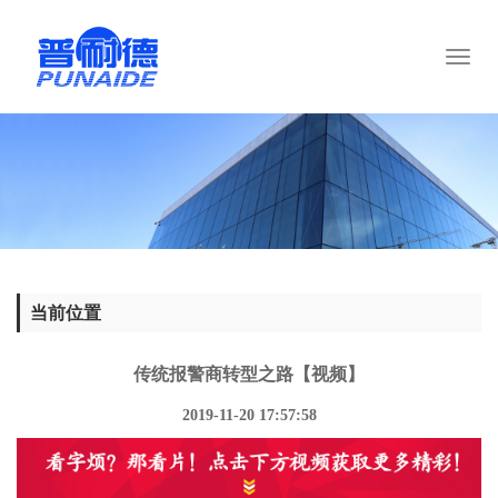
Toggl
naviga
当前位置
传统报警商转型之路【视频】
2019-11-20 17:57:58